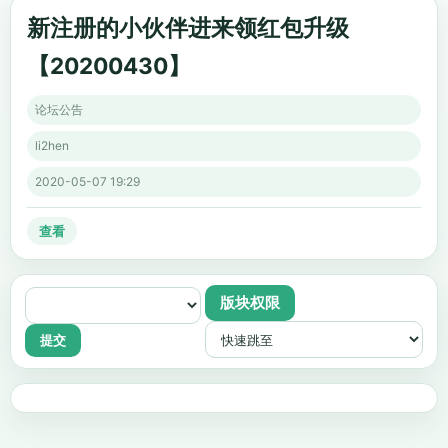
新注册的小伙伴进来领红包升级
【20200430】
论坛公告
li2hen
2020-05-07 19:29
查看
版块权限