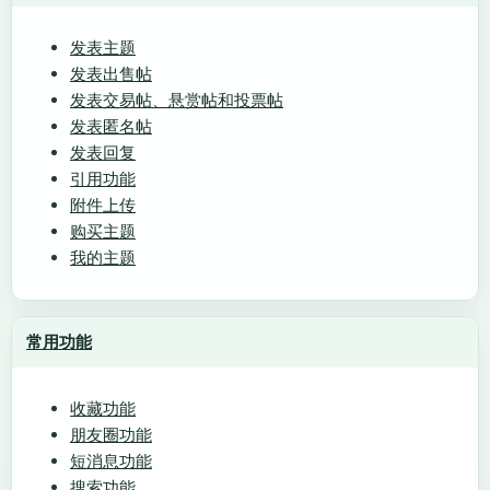
发表主题
发表出售帖
发表交易帖、悬赏帖和投票帖
发表匿名帖
发表回复
引用功能
附件上传
购买主题
我的主题
常用功能
收藏功能
朋友圈功能
短消息功能
搜索功能