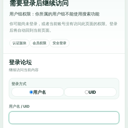
需要登录后继续访问
用户组权限：你所属的用户组不能使用搜索功能
你可能尚未登录，或者当前账号没有访问此页面的权限。登录
后将自动回到当前页面。
认证版块
会员权限
安全登录
登录论坛
继续访问当前内容
登录方式
用户名
UID
用户名 / UID