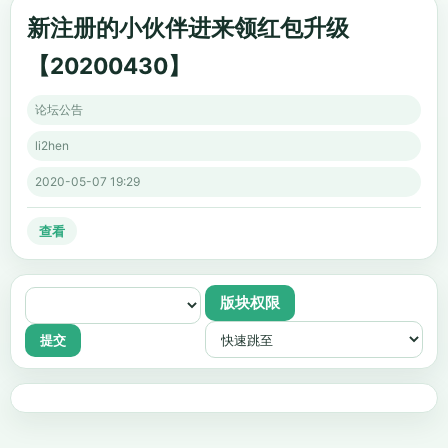
新注册的小伙伴进来领红包升级
【20200430】
论坛公告
li2hen
2020-05-07 19:29
查看
版块权限