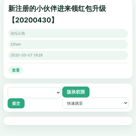
新注册的小伙伴进来领红包升级
【20200430】
论坛公告
li2hen
2020-05-07 19:29
查看
版块权限