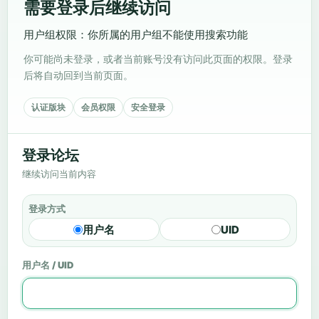
需要登录后继续访问
用户组权限：你所属的用户组不能使用搜索功能
你可能尚未登录，或者当前账号没有访问此页面的权限。登录
后将自动回到当前页面。
认证版块
会员权限
安全登录
登录论坛
继续访问当前内容
登录方式
用户名
UID
用户名 / UID