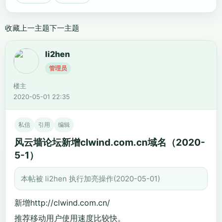
收藏
上一主题
下一主题
li2hen
管理员
楼主
2020-05-01 22:35
私信
引用
编辑
风云墙论坛新增clwind.com.cn域名（2020-
5-1）
本帖被 li2hen 执行加亮操作(2020-05-01)
新增
http://clwind.com.cn/
推荐移动用户使用速度比较快。