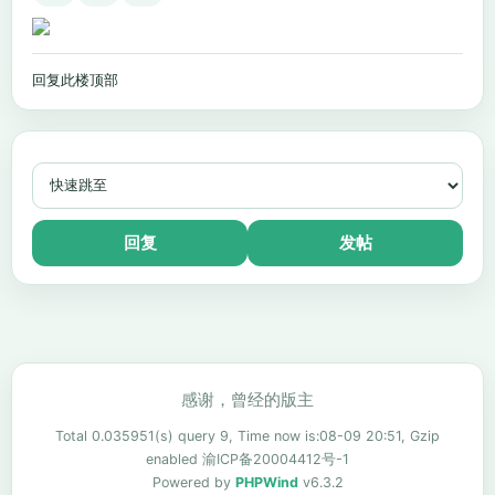
回复此楼
顶部
回复
发帖
感谢，曾经的版主
Total 0.035951(s) query 9, Time now is:08-09 20:51, Gzip
enabled
渝ICP备20004412号-1
Powered by
PHPWind
v6.3.2