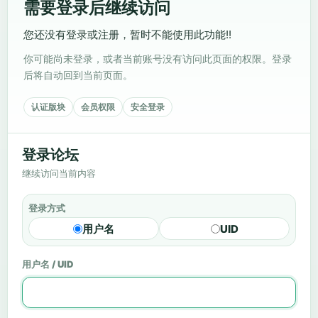
需要登录后继续访问
您还没有登录或注册，暂时不能使用此功能!!
你可能尚未登录，或者当前账号没有访问此页面的权限。登录
后将自动回到当前页面。
认证版块
会员权限
安全登录
登录论坛
继续访问当前内容
登录方式
用户名
UID
用户名 / UID