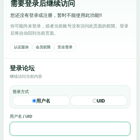
需要登录后继续访问
您还没有登录或注册，暂时不能使用此功能!!
你可能尚未登录，或者当前账号没有访问此页面的权限。登录
后将自动回到当前页面。
认证版块
会员权限
安全登录
登录论坛
继续访问当前内容
登录方式
用户名
UID
用户名 / UID