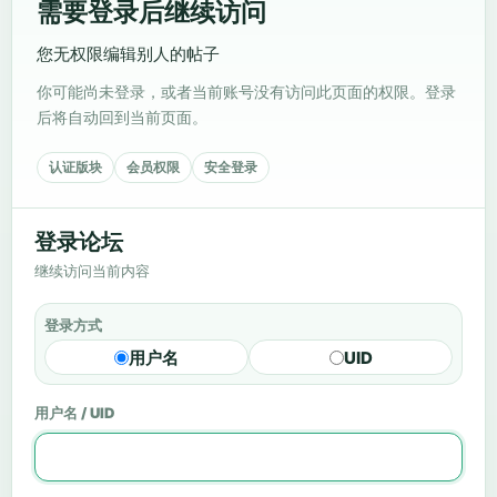
需要登录后继续访问
您无权限编辑别人的帖子
你可能尚未登录，或者当前账号没有访问此页面的权限。登录
后将自动回到当前页面。
认证版块
会员权限
安全登录
登录论坛
继续访问当前内容
登录方式
用户名
UID
用户名 / UID