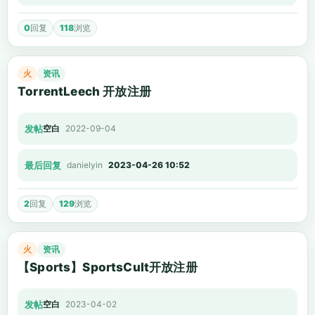
0
回复
118
浏览
火
资讯
TorrentLeech 开放注册
发帖
空白
2022-09-04
最后回复
danielyin
2023-04-26 10:52
2
回复
129
浏览
火
资讯
【Sports】SportsCult开放注册
发帖
空白
2023-04-02