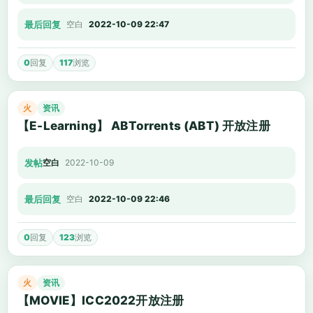
最后回复
空白
2022-10-09 22:47
0
回复
117
浏览
火
资讯
【E-Learning】 ABTorrents (ABT) 开放注册
发帖
空白
2022-10-09
最后回复
空白
2022-10-09 22:46
0
回复
123
浏览
火
资讯
【MOVIE】ICC2022开放注册