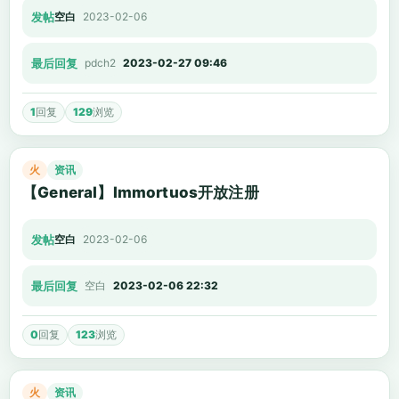
发帖
空白
2023-02-06
最后回复
pdch2
2023-02-27 09:46
1
回复
129
浏览
火
资讯
【General】Immortuos开放注册
发帖
空白
2023-02-06
最后回复
空白
2023-02-06 22:32
0
回复
123
浏览
火
资讯