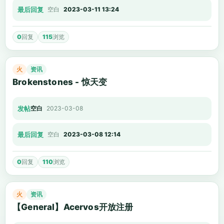
最后回复
空白
2023-03-11 13:24
0
回复
115
浏览
火
资讯
Brokenstones - 惊天变
发帖
空白
2023-03-08
最后回复
空白
2023-03-08 12:14
0
回复
110
浏览
火
资讯
【General】Acervos开放注册