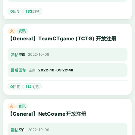
0
回复
133
浏览
火
资讯
【General】TeamCTgame (TCTG) 开放注册
发帖
空白
2022-10-09
最后回复
空白
2022-10-09 22:48
0
回复
112
浏览
火
资讯
【General】NetCosmo开放注册
发帖
空白
2022-10-09