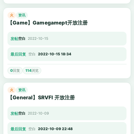
火
资讯
【Game】Gamegamept开放注册
发帖
空白
2022-10-15
最后回复
空白
2022-10-15 18:34
0
回复
114
浏览
火
资讯
【General】SRVFI 开放注册
发帖
空白
2022-10-09
最后回复
空白
2022-10-09 22:48