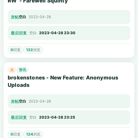
RW - Farewell Squinty
发帖
空白
2023-04-28
最后回复
空白
2023-04-28 23:30
0
回复
122
浏览
火
资讯
brokenstones - New Feature: Anonymous
Uploads
发帖
空白
2023-04-28
最后回复
空白
2023-04-28 23:25
0
回复
124
浏览