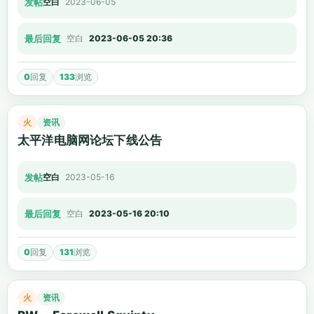
发帖
空白
2023-06-05
最后回复
空白
2023-06-05 20:36
0
回复
133
浏览
火
资讯
太平洋电脑网论坛下线公告
发帖
空白
2023-05-16
最后回复
空白
2023-05-16 20:10
0
回复
131
浏览
火
资讯