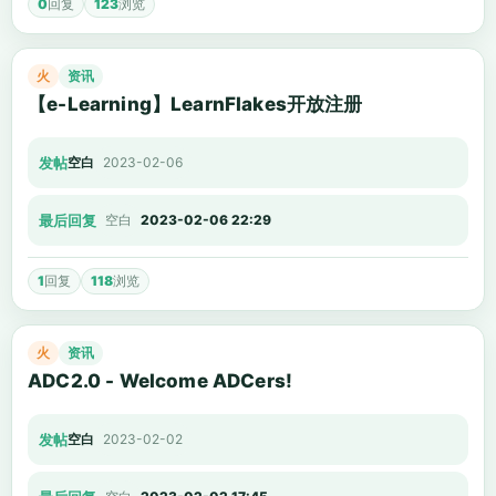
0
回复
123
浏览
火
资讯
【e-Learning】LearnFlakes开放注册
发帖
空白
2023-02-06
最后回复
空白
2023-02-06 22:29
1
回复
118
浏览
火
资讯
ADC2.0 - Welcome ADCers!
发帖
空白
2023-02-02