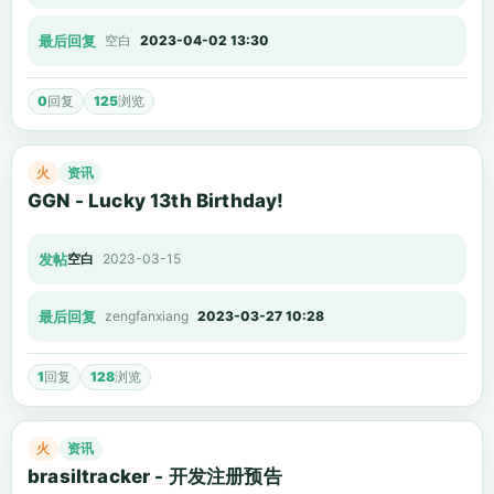
最后回复
空白
2023-04-02 13:30
0
回复
125
浏览
火
资讯
GGN - Lucky 13th Birthday!
发帖
空白
2023-03-15
最后回复
zengfanxiang
2023-03-27 10:28
1
回复
128
浏览
火
资讯
brasiltracker - 开发注册预告