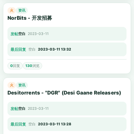
火
资讯
NorBits - 开发招募
发帖
空白
2023-03-11
最后回复
空白
2023-03-11 13:32
0
回复
130
浏览
火
资讯
Desitorrents - "DGR" (Desi Gaane Releasers)
发帖
空白
2023-03-11
最后回复
空白
2023-03-11 13:28