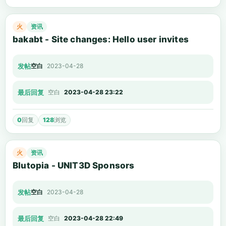
火
资讯
bakabt - Site changes: Hello user invites
发帖
空白
2023-04-28
最后回复
空白
2023-04-28 23:22
0
回复
128
浏览
火
资讯
Blutopia - UNIT3D Sponsors
发帖
空白
2023-04-28
最后回复
空白
2023-04-28 22:49