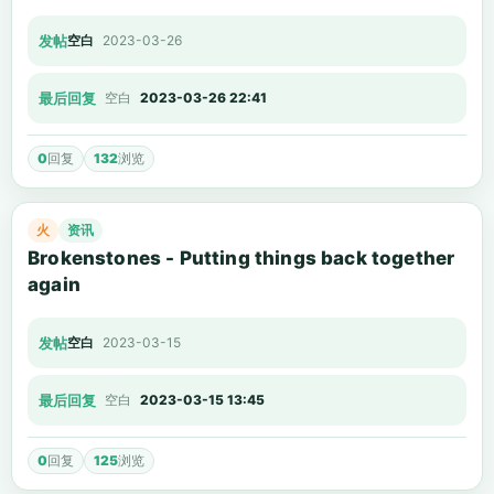
发帖
空白
2023-03-26
最后回复
空白
2023-03-26 22:41
0
回复
132
浏览
火
资讯
Brokenstones - Putting things back together
again
发帖
空白
2023-03-15
最后回复
空白
2023-03-15 13:45
0
回复
125
浏览