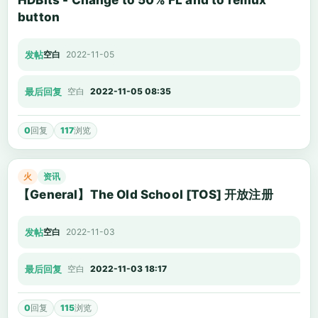
HDBits - Change to 50% FL and to remux
button
发帖
空白
2022-11-05
最后回复
空白
2022-11-05 08:35
0
回复
117
浏览
火
资讯
【General】The Old School [TOS] 开放注册
发帖
空白
2022-11-03
最后回复
空白
2022-11-03 18:17
0
回复
115
浏览