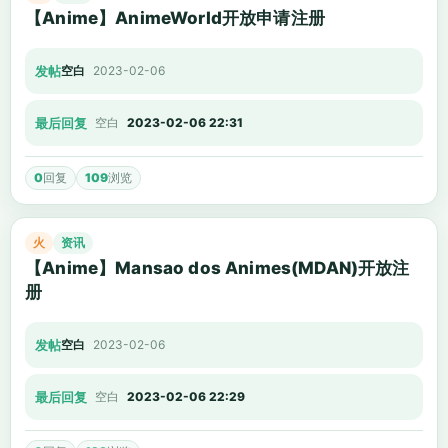
【Anime】AnimeWorld开放申请注册
发帖
空白
2023-02-06
最后回复
空白
2023-02-06 22:31
0
回复
109
浏览
火
资讯
【Anime】Mansao dos Animes(MDAN)开放注
册
发帖
空白
2023-02-06
最后回复
空白
2023-02-06 22:29