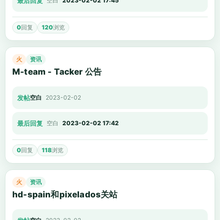
最后回复
空白
2023-02-02 17:45
0
回复
120
浏览
火
资讯
M-team - Tacker 公告
发帖
空白
2023-02-02
最后回复
空白
2023-02-02 17:42
0
回复
118
浏览
火
资讯
hd-spain和pixelados关站