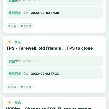
发帖
空白
2023-02-02
最后回复
空白
2023-02-02 17:38
0
回复
116
浏览
火
资讯
TPS - Farewell, old friends…. TPS to close
发帖
空白
2023-02-02
最后回复
空白
2023-02-02 17:33
0
回复
115
浏览
火
资讯