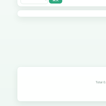
Total 0