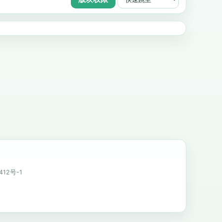
412号-1