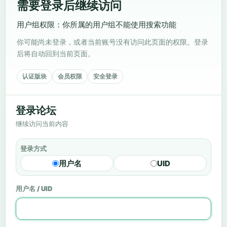
需要登录后继续访问
用户组权限：你所属的用户组不能使用搜索功能
你可能尚未登录，或者当前账号没有访问此页面的权限。登录
后将自动回到当前页面。
认证版块
会员权限
安全登录
登录论坛
继续访问当前内容
登录方式
用户名
UID
用户名 / UID