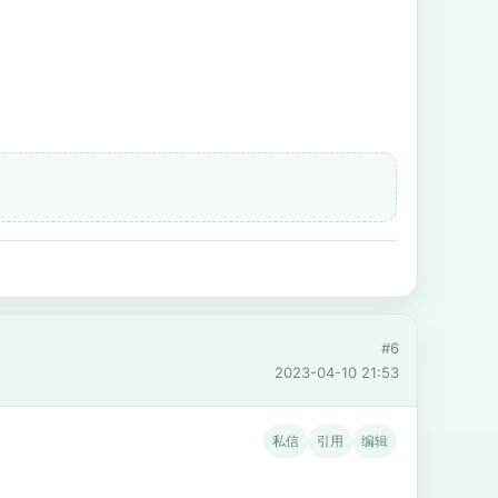
#6
2023-04-10 21:53
私信
引用
编辑