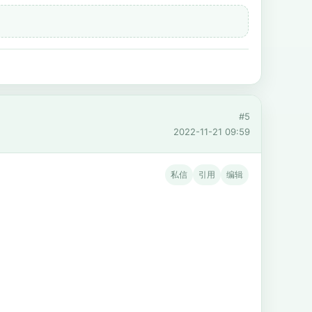
#5
2022-11-21 09:59
私信
引用
编辑