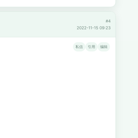
#4
2022-11-15 09:23
私信
引用
编辑