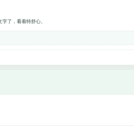
文字了，看着特舒心。