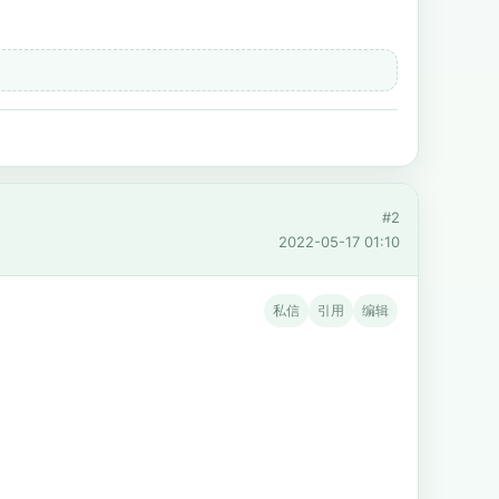
#2
2022-05-17 01:10
私信
引用
编辑