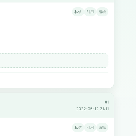
私信
引用
编辑
#1
2022-05-12 21:11
私信
引用
编辑