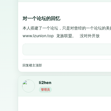
对一个论坛的回忆
本人搭建了一个论坛，只是对曾经的一个论坛的美
www.lzunion.top
龙族联盟。 没对外开放
回复楼主
顶部
li2hen
管理员