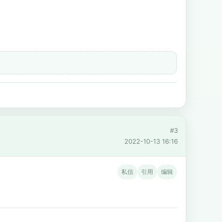
#3
2022-10-13 16:16
私信
引用
编辑