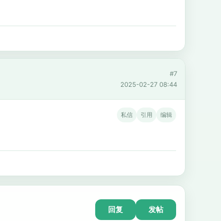
#7
2025-02-27 08:44
私信
引用
编辑
回复
发帖