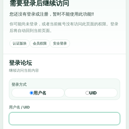
需要登录后继续访问
您还没有登录或注册，暂时不能使用此功能!!
你可能尚未登录，或者当前账号没有访问此页面的权限。登录
后将自动回到当前页面。
认证版块
会员权限
安全登录
登录论坛
继续访问当前内容
登录方式
用户名
UID
用户名 / UID