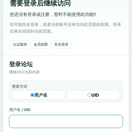
需要登录后继续访问
您还没有登录或注册，暂时不能使用此功能!!
你可能尚未登录，或者当前账号没有访问此页面的权限。登录
后将自动回到当前页面。
认证版块
会员权限
安全登录
登录论坛
继续访问当前内容
登录方式
用户名
UID
用户名 / UID