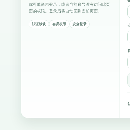
你可能尚未登录，或者当前账号没有访问此页
面的权限。登录后将自动回到当前页面。
认证版块
会员权限
安全登录